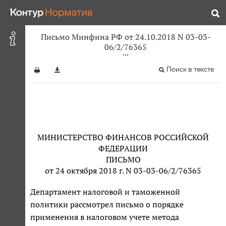
Письмо Минфина РФ от 24.10.2018 N 03-03-
06/2/76365
Поиск в тексте
МИНИСТЕРСТВО ФИНАНСОВ РОССИЙСКОЙ
ФЕДЕРАЦИИ
ПИСЬМО
от 24 октября 2018 г. N 03-03-06/2/76365
Департамент налоговой и таможенной
политики рассмотрел письмо о порядке
применения в налоговом учете метода