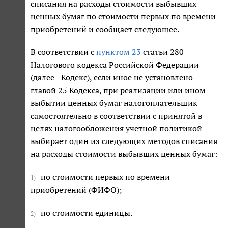
списания на расходы стоимости выбывших
ценных бумаг по стоимости первых по времени
приобретений и сообщает следующее.
В соответствии с
пунктом 23
статьи 280
Налогового кодекса Российской Федерации
(далее - Кодекс), если иное не установлено
главой 25 Кодекса, при реализации или ином
выбытии ценных бумаг налогоплательщик
самостоятельно в соответствии с принятой в
целях налогообложения учетной политикой
выбирает один из следующих методов списания
на расходы стоимости выбывших ценных бумаг:
по стоимости первых по времени
1)
приобретений (ФИФО);
по стоимости единицы.
2)