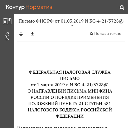
Письмо ФНС РФ от 01.03.2019 N БС-4-21/3728@
Поиск в тексте
ФЕДЕРАЛЬНАЯ НАЛОГОВАЯ СЛУЖБА
ПИСЬМО
от 1 марта 2019 г. N БС-4-21/3728@
О НАПРАВЛЕНИИ ПИСЬМА МИНФИНА
РОССИИ О ПОРЯДКЕ ПРИМЕНЕНИЯ
ПОЛОЖЕНИЙ ПУНКТА 21 СТАТЬИ 381
НАЛОГОВОГО КОДЕКСА РОССИЙСКОЙ
ФЕДЕРАЦИИ
Направляем для сведения и руководства в