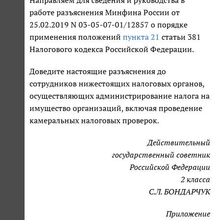
работе разъяснения Минфина России от
25.02.2019 N 03-05-07-01/12857 о порядке
применения положений
пункта 21
статьи 381
Налогового кодекса Российской Федерации.
Доведите настоящие разъяснения до
сотрудников нижестоящих налоговых органов,
осуществляющих администрирование налога на
имущество организаций, включая проведение
камеральных налоговых проверок.
Действительный
государственный советник
Российской Федерации
2 класса
С.Л. БОНДАРЧУК
Приложение