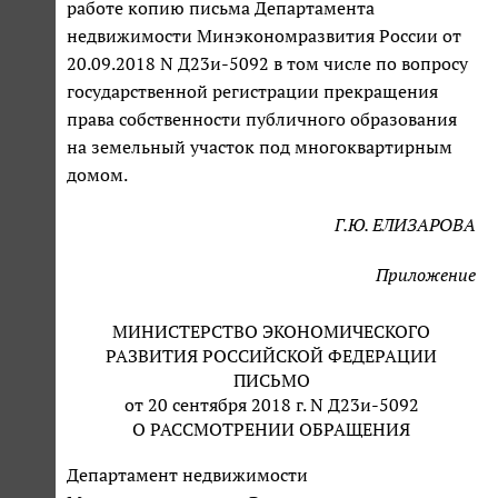
работе копию письма Департамента
недвижимости Минэкономразвития России от
20.09.2018 N Д23и-5092 в том числе по вопросу
государственной регистрации прекращения
права собственности публичного образования
на земельный участок под многоквартирным
домом.
Г.Ю. ЕЛИЗАРОВА
Приложение
МИНИСТЕРСТВО ЭКОНОМИЧЕСКОГО
РАЗВИТИЯ РОССИЙСКОЙ ФЕДЕРАЦИИ
ПИСЬМО
от 20 сентября 2018 г. N Д23и-5092
О РАССМОТРЕНИИ ОБРАЩЕНИЯ
Департамент недвижимости