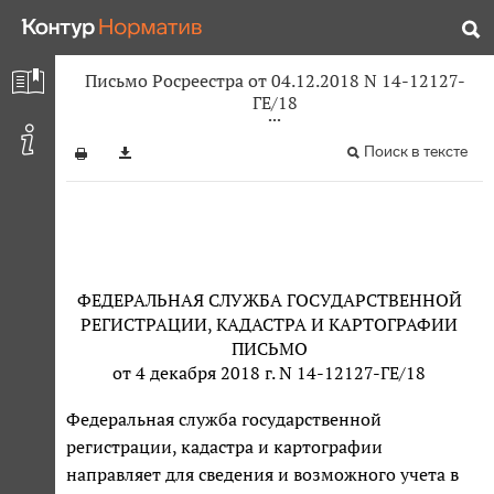
Письмо Росреестра от 04.12.2018 N 14-12127-
ГЕ/18
Поиск в тексте
ФЕДЕРАЛЬНАЯ СЛУЖБА ГОСУДАРСТВЕННОЙ
РЕГИСТРАЦИИ, КАДАСТРА И КАРТОГРАФИИ
ПИСЬМО
от 4 декабря 2018 г. N 14-12127-ГЕ/18
Федеральная служба государственной
регистрации, кадастра и картографии
направляет для сведения и возможного учета в