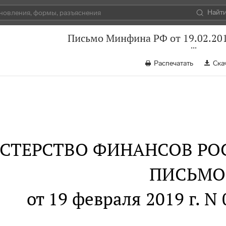
Найт
Письмо Минфина РФ от 19.02.201
Распечатать
Ска
СТЕРСТВО ФИНАНСОВ РО
ПИСЬМО
от 19 февраля 2019 г. N