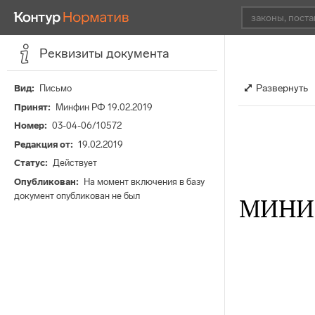
Реквизиты документа
Развернуть
Вид
Письмо
Принят
Минфин РФ 19.02.2019
Номер
03-04-06/10572
Редакция от
19.02.2019
Статус
Действует
Опубликован
На момент включения в базу
документ опубликован не был
МИНИ