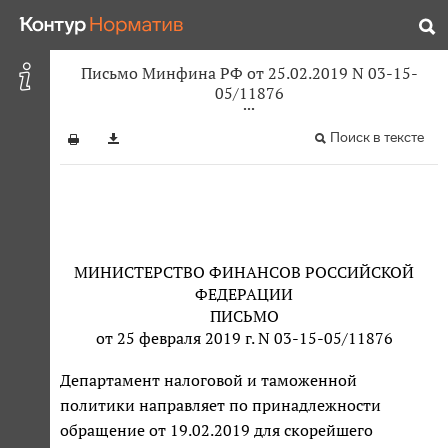
Письмо Минфина РФ от 25.02.2019 N 03-15-
05/11876
Поиск в тексте
МИНИСТЕРСТВО ФИНАНСОВ РОССИЙСКОЙ
ФЕДЕРАЦИИ
ПИСЬМО
от 25 февраля 2019 г. N 03-15-05/11876
Департамент налоговой и таможенной
политики направляет по принадлежности
обращение от 19.02.2019 для скорейшего