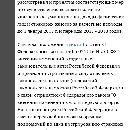
рассмотрения и принятия соответствующих мер
по осуществлению возврата излишне
уплаченных сумм налога на доходы физических
лиц и страховых взносов за расчетные периоды
до 1 января 2017 г. и периоды 2017 - 2018 годов.
Учитывая положения
пункта 1
статьи 21
Федерального закона от 03.07.2016 N 250-ФЗ "О
внесении изменений в отдельные
законодательные акты Российской Федерации
и признании утратившими силу отдельных
законодательных актов (положений
законодательных актов) Российской Федерации
в связи с принятием Федерального закона "О
внесении изменений в части первую и вторую
Налогового кодекса Российской Федерации в
связи с передачей налоговым органам
полномочий по администрированию страховых