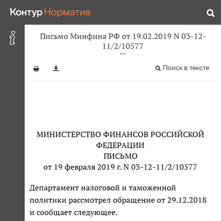
Письмо Минфина РФ от 19.02.2019 N 03-12-
11/2/10577
Поиск в тексте
МИНИСТЕРСТВО ФИНАНСОВ РОССИЙСКОЙ
ФЕДЕРАЦИИ
ПИСЬМО
от 19 февраля 2019 г. N 03-12-11/2/10577
Департамент налоговой и таможенной
политики рассмотрел обращение от 29.12.2018
и сообщает следующее.