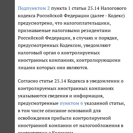
Подпунктом 2
пункта 1 статьи 25.14 Налогового
кодекса Российской Федерации (далее - Кодекс)
предусмотрено, что налогоплательщики,
признаваемые налоговыми резидентами
Российской Федерации, в случаях и порядке,
предусмотренных Кодексом, уведомляют
налоговый орган о контролируемых
иностранных компаниях, контролирующими
лицами которых они являются.
Согласно статье 25.14 Кодекса в уведомлении о
контролируемых иностранных компаниях
указываются сведения и информация,
предусмотренные
пунктом 6
указанной статьи,
в том числе описание оснований для
освобождения прибыли контролируемой
иностранной компании от налогообложения в
соответствии с Кодексом.