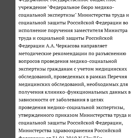
учреждение "Федеральное бюро медико-
социальной экспертизы" Министерства труда и
социальной защиты Российской Федерации во
исполнение поручения заместителя Министра
труда и социальной защиты Российской
Федерации А.А. Черкасова направляет
методические рекомендации по разъяснению
вопросов проведения медико-социальной
экспертизы гражданам с учетом медицинских
обследований, проведенных в рамках Перечня
медицинских обследований, необходимых для
получения клинико-функциональных данных в
зависимости от заболевания в целях
проведения медико-социальной экспертизы,
утвержденного приказом Министерства труда и
социальной защиты Российской Федерации,
Министерства здравоохранения Российской
Федерации от 31.01.2019 N 52н/35н.