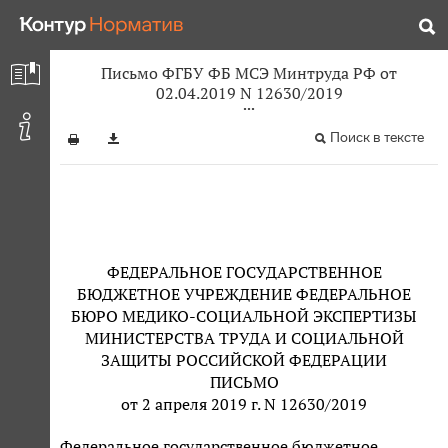
Письмо ФГБУ ФБ МСЭ Минтруда РФ от
02.04.2019 N 12630/2019
Поиск в тексте
ФЕДЕРАЛЬНОЕ ГОСУДАРСТВЕННОЕ
БЮДЖЕТНОЕ УЧРЕЖДЕНИЕ ФЕДЕРАЛЬНОЕ
БЮРО МЕДИКО-СОЦИАЛЬНОЙ ЭКСПЕРТИЗЫ
МИНИСТЕРСТВА ТРУДА И СОЦИАЛЬНОЙ
ЗАЩИТЫ РОССИЙСКОЙ ФЕДЕРАЦИИ
ПИСЬМО
от 2 апреля 2019 г. N 12630/2019
Федеральное государственное бюджетное