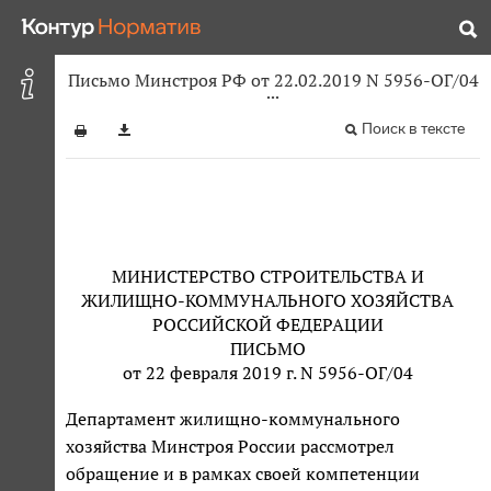
Письмо Минстроя РФ от 22.02.2019 N 5956-ОГ/04
Поиск в тексте
МИНИСТЕРСТВО СТРОИТЕЛЬСТВА И
ЖИЛИЩНО-КОММУНАЛЬНОГО ХОЗЯЙСТВА
РОССИЙСКОЙ ФЕДЕРАЦИИ
ПИСЬМО
от 22 февраля 2019 г. N 5956-ОГ/04
Департамент жилищно-коммунального
хозяйства Минстроя России рассмотрел
обращение и в рамках своей компетенции