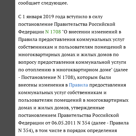
сообщает следующее.
С 1 января 2019 года вступило в силу
постановление Правительства Российской
Федерации
N 1708
"О внесении изменений в
Правила предоставления коммунальных услуг
собственникам и пользователям помещений в
многоквартирных домах и жилых домов по
вопросу предоставления коммунальной услуги
по отоплению в многоквартирном доме" (далее
- Постановление N 1708), которым были
внесены изменения в
Правила
предоставления
коммунальных услуг собственникам и
пользователям помещений в многоквартирных
домах и жилых домов, утвержденные
постановлением Правительства Российской
Федерации от 06.05.2011 N 354 (далее - Правила
N 354), в том числе в порядок определения