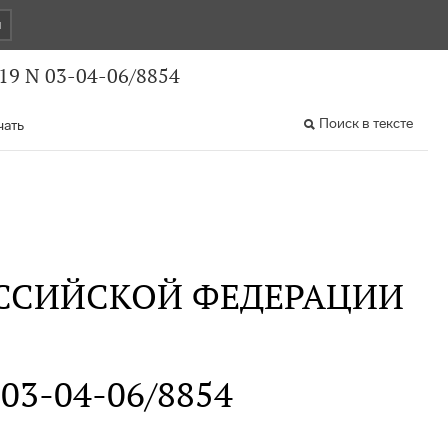
и
19 N 03-04-06/8854
Поиск в тексте
чать
ССИЙСКОЙ ФЕДЕРАЦИИ
 03-04-06/8854