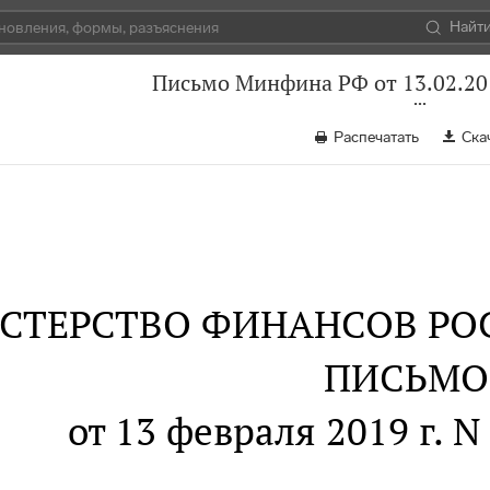
Найт
Письмо Минфина РФ от 13.02.20
Распечатать
Ска
СТЕРСТВО ФИНАНСОВ РО
ПИСЬМО
от 13 февраля 2019 г. N