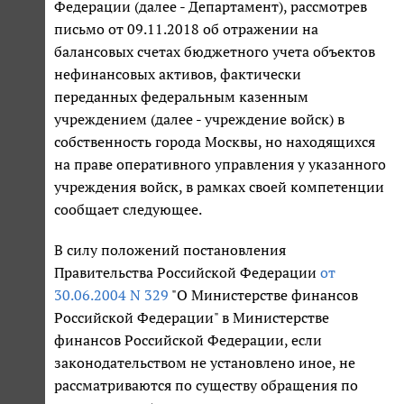
Федерации (далее - Департамент), рассмотрев
письмо от 09.11.2018 об отражении на
балансовых счетах бюджетного учета объектов
нефинансовых активов, фактически
переданных федеральным казенным
учреждением (далее - учреждение войск) в
собственность города Москвы, но находящихся
на праве оперативного управления у указанного
учреждения войск, в рамках своей компетенции
сообщает следующее.
В силу положений постановления
Правительства Российской Федерации
от
30.06.2004 N 329
"О Министерстве финансов
Российской Федерации" в Министерстве
финансов Российской Федерации, если
законодательством не установлено иное, не
рассматриваются по существу обращения по