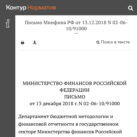
Письмо Минфина РФ от 13.12.2018 N 02-06-
10/91000
Поиск в тексте
МИНИСТЕРСТВО ФИНАНСОВ РОССИЙСКОЙ
ФЕДЕРАЦИИ
ПИСЬМО
от 13 декабря 2018 г. N 02-06-10/91000
Департамент бюджетной методологии и
финансовой отчетности в государственном
секторе Министерства финансов Российской