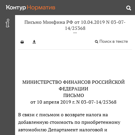
Письмо Минфина РФ от 10.04.2019 N 03-07-
14/25368
Поиск в тексте
МИНИСТЕРСТВО ФИНАНСОВ РОССИЙСКОЙ
ФЕДЕРАЦИИ
ПИСЬМО
от 10 апреля 2019 г. N 03-07-14/25368
В связи с письмом о возврате налога на
добавленную стоимость по приобретенному
автомобилю Департамент налоговой и