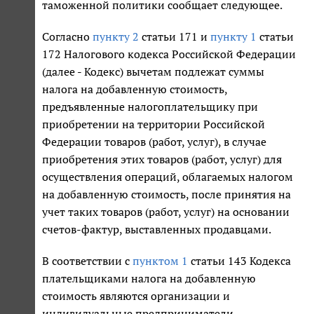
таможенной политики сообщает следующее.
Согласно
пункту 2
статьи 171 и
пункту 1
статьи
172 Налогового кодекса Российской Федерации
(далее - Кодекс) вычетам подлежат суммы
налога на добавленную стоимость,
предъявленные налогоплательщику при
приобретении на территории Российской
Федерации товаров (работ, услуг), в случае
приобретения этих товаров (работ, услуг) для
осуществления операций, облагаемых налогом
на добавленную стоимость, после принятия на
учет таких товаров (работ, услуг) на основании
счетов-фактур, выставленных продавцами.
В соответствии с
пунктом 1
статьи 143 Кодекса
плательщиками налога на добавленную
стоимость являются организации и
индивидуальные предприниматели.