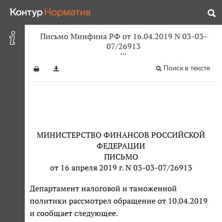
Письмо Минфина РФ от 16.04.2019 N 03-03-
07/26913
Поиск в тексте
МИНИСТЕРСТВО ФИНАНСОВ РОССИЙСКОЙ
ФЕДЕРАЦИИ
ПИСЬМО
от 16 апреля 2019 г. N 03-03-07/26913
Департамент налоговой и таможенной
политики рассмотрел обращение от 10.04.2019
и сообщает следующее.