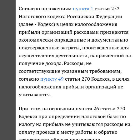
Согласно положениям
пункта 1
статьи 252
Налогового кодекса Российской Федерации
(далее - Кодекс) в целях налогообложения
прибыли организаций расходами признаются
экономически оправданные и документально
подтвержденные затраты, произведенные для
осуществления деятельности, направленной на
получение дохода. Расходы, не
соответствующие указанным требованиям,
согласно
пункту 49
статьи 270 Кодекса, в целях
налогообложения прибыли организаций не
учитываются.
При этом на основании пункта 26 статьи 270
Кодекса при определении налоговой базы по
налогу на прибыль не учитываются расходы на
оплату проезда к месту работы и обратно
транспортом общего пользования,