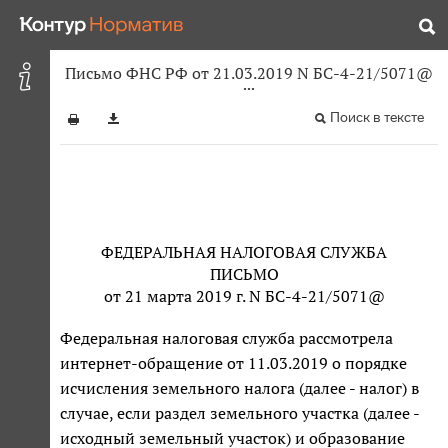
Письмо ФНС РФ от 21.03.2019 N БС-4-21/5071@
Поиск в тексте
ФЕДЕРАЛЬНАЯ НАЛОГОВАЯ СЛУЖБА
ПИСЬМО
от 21 марта 2019 г. N БС-4-21/5071@
Федеральная налоговая служба рассмотрела
интернет-обращение от 11.03.2019 о порядке
исчисления земельного налога (далее - налог) в
случае, если раздел земельного участка (далее -
исходный земельный участок) и образование