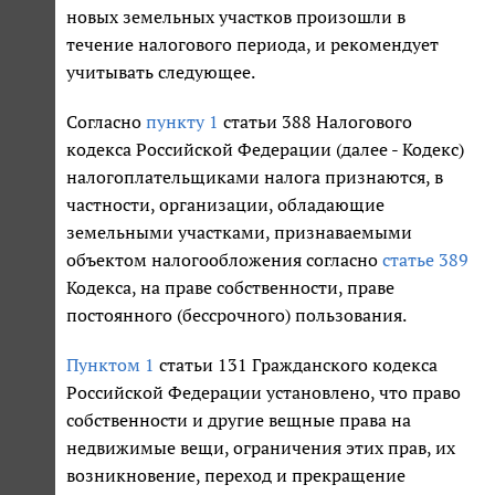
новых земельных участков произошли в
течение налогового периода, и рекомендует
учитывать следующее.
Согласно
пункту 1
статьи 388 Налогового
кодекса Российской Федерации (далее - Кодекс)
налогоплательщиками налога признаются, в
частности, организации, обладающие
земельными участками, признаваемыми
объектом налогообложения согласно
статье 389
Кодекса, на праве собственности, праве
постоянного (бессрочного) пользования.
Пунктом 1
статьи 131 Гражданского кодекса
Российской Федерации установлено, что право
собственности и другие вещные права на
недвижимые вещи, ограничения этих прав, их
возникновение, переход и прекращение