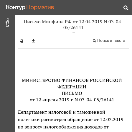
Письмо Минфина РФ от 12.04.2019 N 03-04-
05/26141
Поиск в тексте
МИНИСТЕРСТВО ФИНАНСОВ РОССИЙСКОЙ
ФЕДЕРАЦИИ
ПИСЬМО
от 12 апреля 2019 г. N 03-04-05/26141
Департамент налоговой и таможенной
политики рассмотрел обращение от 12.02.2019
по вопросу налогообложения доходов от