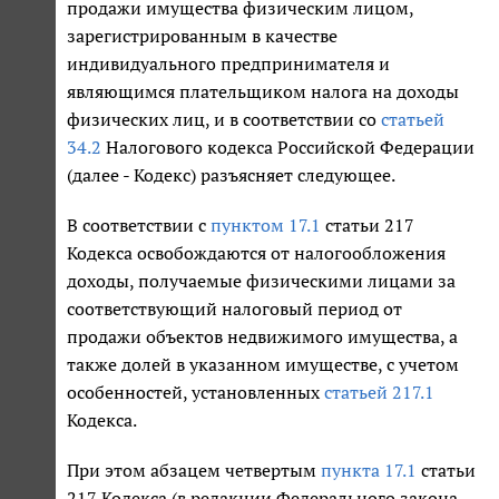
продажи имущества физическим лицом,
зарегистрированным в качестве
индивидуального предпринимателя и
являющимся плательщиком налога на доходы
физических лиц, и в соответствии со
статьей
34.2
Налогового кодекса Российской Федерации
(далее - Кодекс) разъясняет следующее.
В соответствии с
пунктом 17.1
статьи 217
Кодекса освобождаются от налогообложения
доходы, получаемые физическими лицами за
соответствующий налоговый период от
продажи объектов недвижимого имущества, а
также долей в указанном имуществе, с учетом
особенностей, установленных
статьей 217.1
Кодекса.
При этом абзацем четвертым
пункта 17.1
статьи
217 Кодекса (в редакции Федерального закона