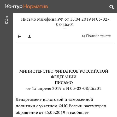
Письмо Минфина РФ от 15.04.2019 N 03-02-
08/26501
Поиск в тексте
МИНИСТЕРСТВО ФИНАНСОВ РОССИЙСКОЙ
ФЕДЕРАЦИИ
ПИСЬМО
от 15 апреля 2019 г. N 03-02-08/26501
Департамент налоговой и таможенной
политики с участием ФНС России рассмотрел
обращение от 25.03.2019 и сообщает