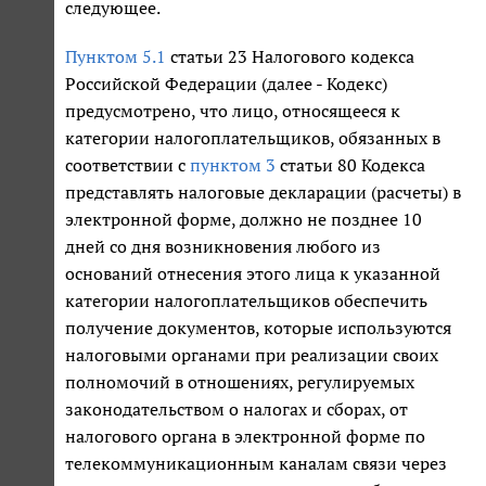
следующее.
Пунктом 5.1
статьи 23 Налогового кодекса
Российской Федерации (далее - Кодекс)
предусмотрено, что лицо, относящееся к
категории налогоплательщиков, обязанных в
соответствии с
пунктом 3
статьи 80 Кодекса
представлять налоговые декларации (расчеты) в
электронной форме, должно не позднее 10
дней со дня возникновения любого из
оснований отнесения этого лица к указанной
категории налогоплательщиков обеспечить
получение документов, которые используются
налоговыми органами при реализации своих
полномочий в отношениях, регулируемых
законодательством о налогах и сборах, от
налогового органа в электронной форме по
телекоммуникационным каналам связи через