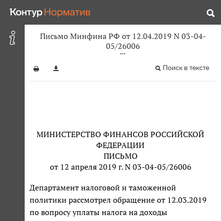
Письмо Минфина РФ от 12.04.2019 N 03-04-
05/26006
Поиск в тексте
МИНИСТЕРСТВО ФИНАНСОВ РОССИЙСКОЙ
ФЕДЕРАЦИИ
ПИСЬМО
от 12 апреля 2019 г. N 03-04-05/26006
Департамент налоговой и таможенной
политики рассмотрел обращение от 12.03.2019
по вопросу уплаты налога на доходы