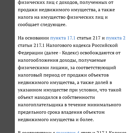
физических лиц с доходов, полученных от
продажи недвижимого имущества, а также
налога на имущество физических лиц и
сообщает следующее.
На основании
пункта 17.1
статьи 217 и
пункта 2
статьи 217.1 Налогового кодекса Российской
Федерации (далее - Кодекс) освобождаются от
налогообложения доходы, получаемые
физическими лицами, за соответствующий
налоговый период от продажи объектов
недвижимого имущества, а также долей в
указанном имуществе при условии, что такой
объект находился в собственности
налогоплательщика в течение минимального
предельного срока владения объектом
недвижимого имущества и более.
В соответствии с
пунктом 4
статьи 217.1 Кодекса