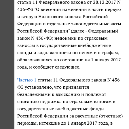
статьи 11 Федерального закона от 28.12.2017 N
436-ФЗ "О внесении изменений в части первую
и вторую Налогового кодекса Российской
Федерации и отдельные законодательные акты
Российской Федерации" (далее - Федеральный
закон N 436-ФЗ) недоимки по страховым
взносам в государственные внебюджетные
фонды и задолженности по пеням и штрафам,
образовавшихся по состоянию на 1 января 2017
года, и сообщает следующее.
Частью 1
статьи 11 Федерального закона N 436-
ФЗ установлено, что признаются
безнадежными к взысканию и подлежат
списанию недоимка по страховым взносам в
государственные внебюджетные фонды
Российской Федерации за расчетные (отчетные)
периоды, истекшие до 1 января 2017 года, в