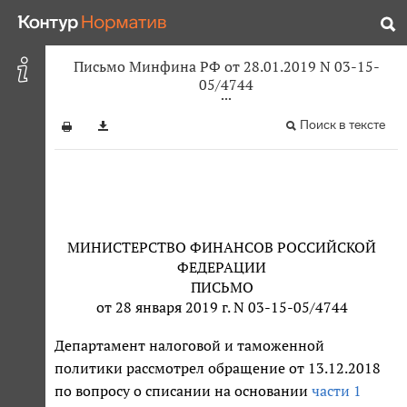
Письмо Минфина РФ от 28.01.2019 N 03-15-
05/4744
Поиск в тексте
МИНИСТЕРСТВО ФИНАНСОВ РОССИЙСКОЙ
ФЕДЕРАЦИИ
ПИСЬМО
от 28 января 2019 г. N 03-15-05/4744
Департамент налоговой и таможенной
политики рассмотрел обращение от 13.12.2018
по вопросу о списании на основании
части 1