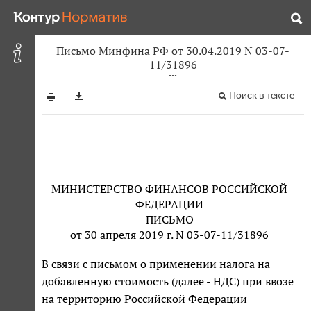
Письмо Минфина РФ от 30.04.2019 N 03-07-
11/31896
Поиск в тексте
МИНИСТЕРСТВО ФИНАНСОВ РОССИЙСКОЙ
ФЕДЕРАЦИИ
ПИСЬМО
от 30 апреля 2019 г. N 03-07-11/31896
В связи с письмом о применении налога на
добавленную стоимость (далее - НДС) при ввозе
на территорию Российской Федерации