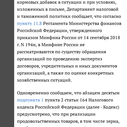
кормовых добавок в ситуации и при условиях,
изложенных в письме, Департамент налоговой
и таможенной политики сообщает, что согласно
пункту 11.8
Регламента Министерства финансов
Российской Федерации, утвержденного
приказом Минфина России от 14 сентября 2018
г. N 194н, в Минфине России не
рассматриваются по существу обращения
организаций по проведению экспертиз
договоров, учредительных и иных документов
организаций, а также по оценке конкретных
хозяйственных ситуаций.
Одновременно сообщаем, что абзацем десятым
подпункта 1
пункта 2 статьи 164 Налогового
кодекса Российской Федерации (далее - Кодекс)
предусмотрено, что при реализации
продовольственных товаров, в том числе зерна,