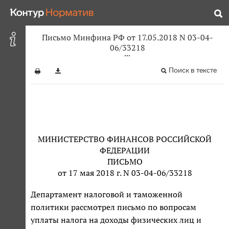
Письмо Минфина РФ от 17.05.2018 N 03-04-
06/33218
Поиск в тексте
МИНИСТЕРСТВО ФИНАНСОВ РОССИЙСКОЙ
ФЕДЕРАЦИИ
ПИСЬМО
от 17 мая 2018 г. N 03-04-06/33218
Департамент налоговой и таможенной
политики рассмотрел письмо по вопросам
уплаты налога на доходы физических лиц и