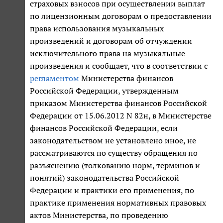
страховых взносов при осуществлении выплат
по лицензионным договорам о предоставлении
права использования музыкальных
произведений и договорам об отчуждении
исключительного права на музыкальные
произведения и сообщает, что в соответствии с
регламентом
Министерства финансов
Российской Федерации, утвержденным
приказом Министерства финансов Российской
Федерации от 15.06.2012 N 82н, в Министерстве
финансов Российской Федерации, если
законодательством не установлено иное, не
рассматриваются по существу обращения по
разъяснению (толкованию норм, терминов и
понятий) законодательства Российской
Федерации и практики его применения, по
практике применения нормативных правовых
актов Министерства, по проведению