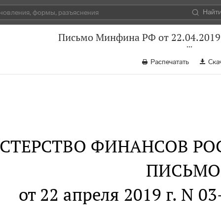
Найт
Письмо Минфина РФ от 22.04.2019
Распечатать
Ска
СТЕРСТВО ФИНАНСОВ РО
ПИСЬМО
от 22 апреля 2019 г. N 0