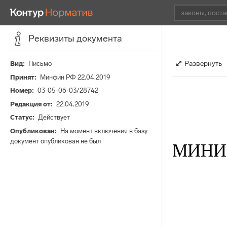
Реквизиты документа
Развернуть
Вид
Письмо
Принят
Минфин РФ 22.04.2019
Номер
03-05-06-03/28742
Редакция от
22.04.2019
Статус
Действует
Опубликован
На момент включения в базу
документ опубликован не был
МИНИ