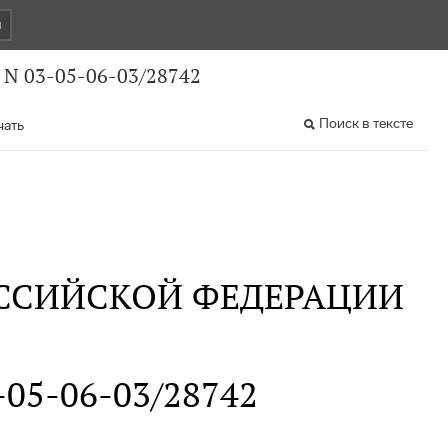
и
 N 03-05-06-03/28742
Поиск в тексте
чать
ССИЙСКОЙ ФЕДЕРАЦИИ
3-05-06-03/28742