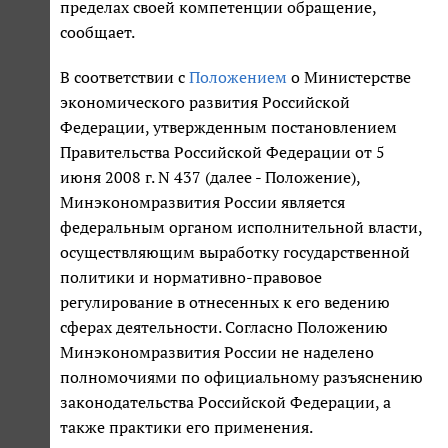
пределах своей компетенции обращение,
сообщает.
В соответствии с
Положением
о Министерстве
экономического развития Российской
Федерации, утвержденным постановлением
Правительства Российской Федерации от 5
июня 2008 г. N 437 (далее - Положение),
Минэкономразвития России является
федеральным органом исполнительной власти,
осуществляющим выработку государственной
политики и нормативно-правовое
регулирование в отнесенных к его ведению
сферах деятельности. Согласно Положению
Минэкономразвития России не наделено
полномочиями по официальному разъяснению
законодательства Российской Федерации, а
также практики его применения.