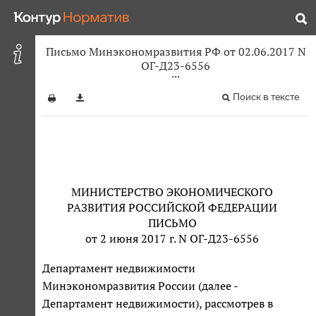
Письмо Минэкономразвития РФ от 02.06.2017 N
ОГ-Д23-6556
Поиск в тексте
МИНИСТЕРСТВО ЭКОНОМИЧЕСКОГО
РАЗВИТИЯ РОССИЙСКОЙ ФЕДЕРАЦИИ
ПИСЬМО
от 2 июня 2017 г. N ОГ-Д23-6556
Департамент недвижимости
Минэкономразвития России (далее -
Департамент недвижимости), рассмотрев в