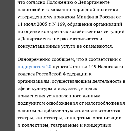
что согласно Положению о Департаменте
налоговой и таможенно-тарифной политики,
утвержденному приказом Минфина России от
11 июля 2005 г. N 169, обращения организаций
по оценке конкретных хозяйственных ситуаций
а Департаменте не рассматриваются и
консультационные услуги не оказываются.
Одновременно сообщаем, что в соответствии с
подпунктом 20
пункта 2 статьи 149 Налогового
кодекса Российской Федерации к
организациям, осуществляющим деятельность в
сфере культуры и искусства, в целях
применения установленного данным
подпунктом освобождения от налогообложения
налогом на добавленную стоимость относятся
театры, кинотеатры, концертные организации
и коллективы, театральные и концертные