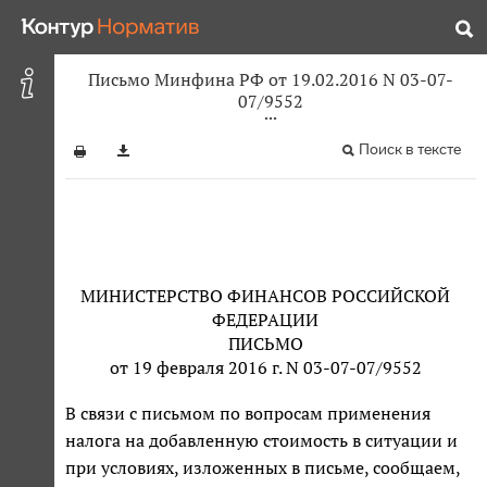
Письмо Минфина РФ от 19.02.2016 N 03-07-
07/9552
Поиск в тексте
МИНИСТЕРСТВО ФИНАНСОВ РОССИЙСКОЙ
ФЕДЕРАЦИИ
ПИСЬМО
от 19 февраля 2016 г. N 03-07-07/9552
В связи с письмом по вопросам применения
налога на добавленную стоимость в ситуации и
при условиях, изложенных в письме, сообщаем,