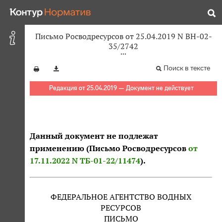
Письмо Росводресурсов от 25.04.2019 N ВН-02-
35/2742
Поиск в тексте
Редакция от 25.04.2019 — Документ не действует
Данный документ не подлежат
применению (Письмо Росводресурсов
от
17.11.2022 N ТБ-01-22/11474
).
ФЕДЕРАЛЬНОЕ АГЕНТСТВО ВОДНЫХ
РЕСУРСОВ
ПИСЬМО