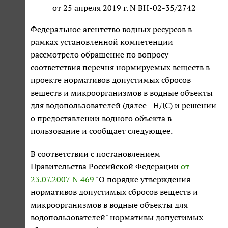
от 25 апреля 2019 г. N ВН-02-35/2742
Федеральное агентство водных ресурсов в
рамках установленной компетенции
рассмотрело обращение по вопросу
соответствия перечня нормируемых веществ в
проекте нормативов допустимых сбросов
веществ и микроорганизмов в водные объекты
для водопользователей (далее - НДС) и решении
о предоставлении водного объекта в
пользование и сообщает следующее.
В соответствии с постановлением
Правительства Российской Федерации
от
23.07.2007 N 469
"О порядке утверждения
нормативов допустимых сбросов веществ и
микроорганизмов в водные объекты для
водопользователей" нормативы допустимых