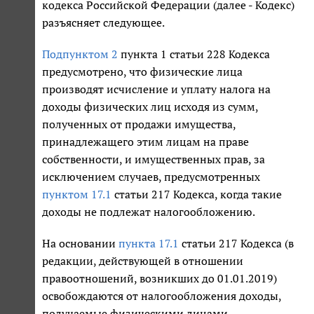
кодекса Российской Федерации (далее - Кодекс)
разъясняет следующее.
Подпунктом 2
пункта 1 статьи 228 Кодекса
предусмотрено, что физические лица
производят исчисление и уплату налога на
доходы физических лиц исходя из сумм,
полученных от продажи имущества,
принадлежащего этим лицам на праве
собственности, и имущественных прав, за
исключением случаев, предусмотренных
пунктом 17.1
статьи 217 Кодекса, когда такие
доходы не подлежат налогообложению.
На основании
пункта 17.1
статьи 217 Кодекса (в
редакции, действующей в отношении
правоотношений, возникших до 01.01.2019)
освобождаются от налогообложения доходы,
получаемые физическими лицами,