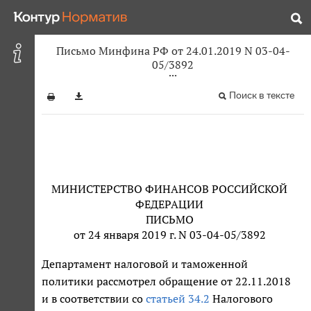
Письмо Минфина РФ от 24.01.2019 N 03-04-
05/3892
Поиск в тексте
МИНИСТЕРСТВО ФИНАНСОВ РОССИЙСКОЙ
ФЕДЕРАЦИИ
ПИСЬМО
от 24 января 2019 г. N 03-04-05/3892
Департамент налоговой и таможенной
политики рассмотрел обращение от 22.11.2018
и в соответствии со
статьей 34.2
Налогового