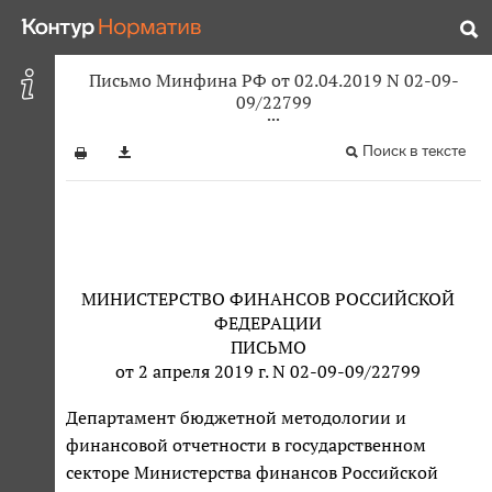
Письмо Минфина РФ от 02.04.2019 N 02-09-
09/22799
Поиск в тексте
МИНИСТЕРСТВО ФИНАНСОВ РОССИЙСКОЙ
ФЕДЕРАЦИИ
ПИСЬМО
от 2 апреля 2019 г. N 02-09-09/22799
Департамент бюджетной методологии и
финансовой отчетности в государственном
секторе Министерства финансов Российской