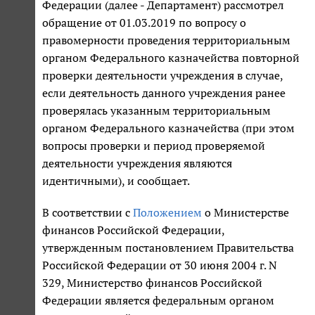
Федерации (далее - Департамент) рассмотрел
обращение от 01.03.2019 по вопросу о
правомерности проведения территориальным
органом Федерального казначейства повторной
проверки деятельности учреждения в случае,
если деятельность данного учреждения ранее
проверялась указанным территориальным
органом Федерального казначейства (при этом
вопросы проверки и период проверяемой
деятельности учреждения являются
идентичными), и сообщает.
В соответствии с
Положением
о Министерстве
финансов Российской Федерации,
утвержденным постановлением Правительства
Российской Федерации от 30 июня 2004 г. N
329, Министерство финансов Российской
Федерации является федеральным органом