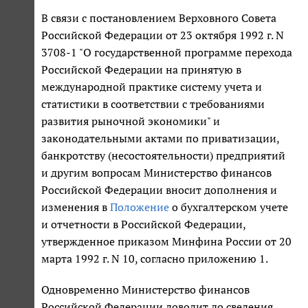
В связи с постановлением Верховного Совета
Российской Федерации от 23 октября 1992 г. N
3708-1 "О государственной программе перехода
Российской Федерации на принятую в
международной практике систему учета и
статистики в соответствии с требованиями
развития рыночной экономики" и
законодательными актами по приватизации,
банкротству (несостоятельности) предприятий
и другим вопросам Министерство финансов
Российской Федерации вносит дополнения и
изменения в
Положение
о бухгалтерском учете
и отчетности в Российской Федерации,
утвержденное приказом Минфина России от 20
марта 1992 г. N 10, согласно приложению 1.
Одновременно Министерство финансов
Российской Федерации доводит до сведения