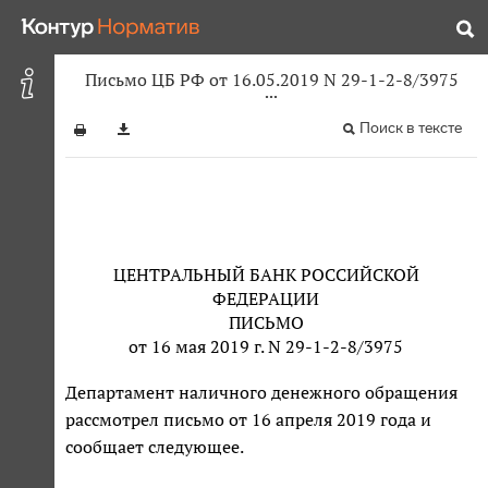
Письмо ЦБ РФ от 16.05.2019 N 29-1-2-8/3975
Поиск в тексте
ЦЕНТРАЛЬНЫЙ БАНК РОССИЙСКОЙ
ФЕДЕРАЦИИ
ПИСЬМО
от 16 мая 2019 г. N 29-1-2-8/3975
Департамент наличного денежного обращения
рассмотрел письмо от 16 апреля 2019 года и
сообщает следующее.