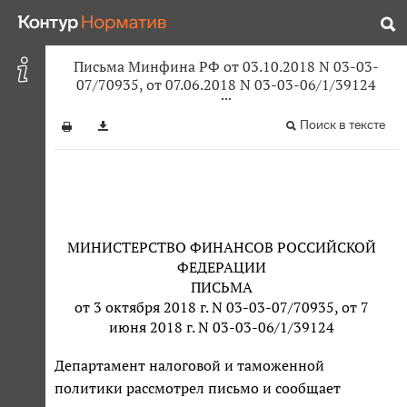
Письма Минфина РФ от 03.10.2018 N 03-03-
07/70935, от 07.06.2018 N 03-03-06/1/39124
Поиск в тексте
МИНИСТЕРСТВО ФИНАНСОВ РОССИЙСКОЙ
ФЕДЕРАЦИИ
ПИСЬМА
от 3 октября 2018 г. N 03-03-07/70935, от 7
июня 2018 г. N 03-03-06/1/39124
Департамент налоговой и таможенной
политики рассмотрел письмо и сообщает