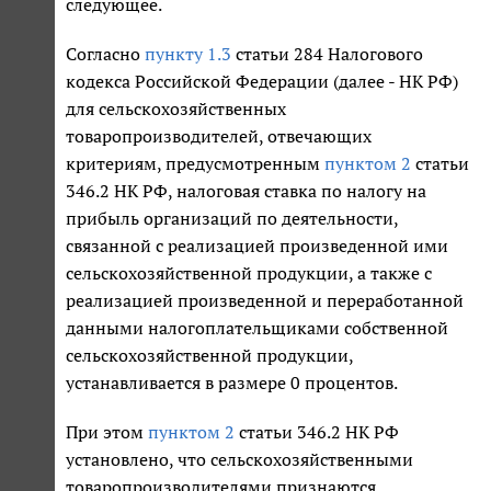
следующее.
Согласно
пункту 1.3
статьи 284 Налогового
кодекса Российской Федерации (далее - НК РФ)
для сельскохозяйственных
товаропроизводителей, отвечающих
критериям, предусмотренным
пунктом 2
статьи
346.2 НК РФ, налоговая ставка по налогу на
прибыль организаций по деятельности,
связанной с реализацией произведенной ими
сельскохозяйственной продукции, а также с
реализацией произведенной и переработанной
данными налогоплательщиками собственной
сельскохозяйственной продукции,
устанавливается в размере 0 процентов.
При этом
пунктом 2
статьи 346.2 НК РФ
установлено, что сельскохозяйственными
товаропроизводителями признаются