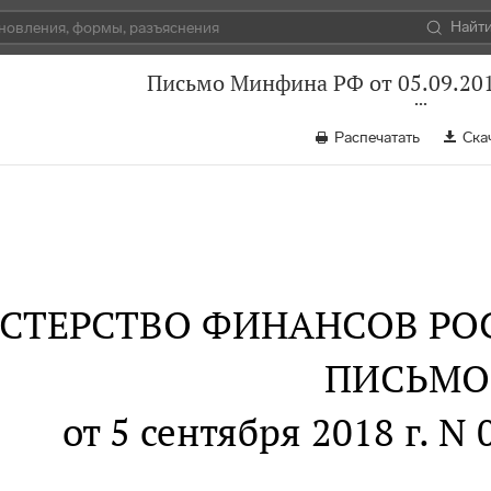
Найт
Письмо Минфина РФ от 05.09.201
Распечатать
Ска
СТЕРСТВО ФИНАНСОВ РО
ПИСЬМО
от 5 сентября 2018 г. N