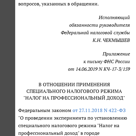
вопросов, указанных в обращении.
Исполняющий
обязанности руководителя
Федеральной налоговой службы
К.Н. ЧЕКМЫШЕВ
Приложение
к письму ФНС России
от 14.06.2019 N КЧ-17-3/159
В ОТНОШЕНИИ ПРИМЕНЕНИЯ
СПЕЦИАЛЬНОГО НАЛОГОВОГО РЕЖИМА
"НАЛОГ НА ПРОФЕССИОНАЛЬНЫЙ ДОХОД"
Федеральным законом
от 27.11.2018 N 422-ФЗ
"О проведении эксперимента по установлению
специального налогового режима "Налог на
профессиональный доход" в городе