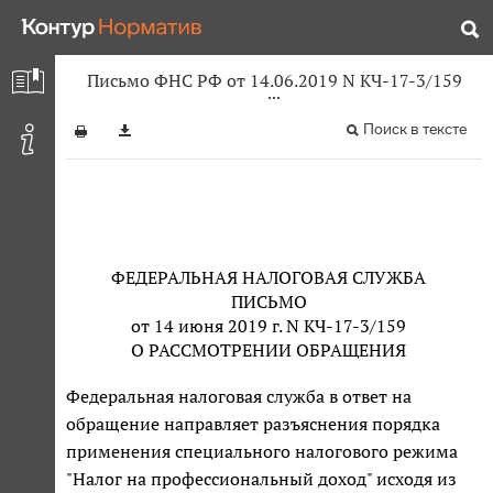
Письмо ФНС РФ от 14.06.2019 N КЧ-17-3/159
Поиск в тексте
ФЕДЕРАЛЬНАЯ НАЛОГОВАЯ СЛУЖБА
ПИСЬМО
от 14 июня 2019 г. N КЧ-17-3/159
О РАССМОТРЕНИИ ОБРАЩЕНИЯ
Федеральная налоговая служба в ответ на
обращение направляет разъяснения порядка
применения специального налогового режима
"Налог на профессиональный доход" исходя из