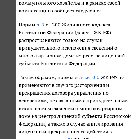
коммунального хозяйства и в рамках своей
компетенции сообщает следующее.
Нормы
ч. 3
ст. 200 Жилищного кодекса
Российской Федерации (далее - ЖК РФ)
распространяются только на случаи
принудительного исключения сведений о
многоквартирном доме из реестра лицензий
субъекта Российской Федерации.
Таким образом, нормы
статьи 200
ЖК РФ не
применяются в случаях расторжения и
прекращения договора управления по
основаниям, не связанным с принудительным
исключением сведений о многоквартирном
доме из реестра лицензий субъекта Российской
Федерации, а также в случае аннулирования
лицензии и прекращения ее действия в