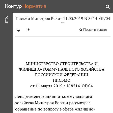
Письмо Минстроя РФ от 11.03.2019 N 8514-ОГ/04
Поиск в тексте
МИНИСТЕРСТВО СТРОИТЕЛЬСТВА И
ЖИЛИЩНО-КОММУНАЛЬНОГО ХОЗЯЙСТВА
РОССИЙСКОЙ ФЕДЕРАЦИИ
ПИСЬМО
от 11 марта 2019 г. N 8514-ОГ/04
Департамент жилищно-коммунального
хозяйства Минстроя России рассмотрел
обращение по вопросу в сфере жилищно-