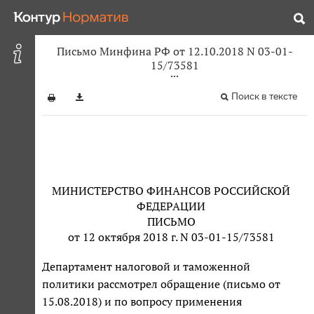
Письмо Минфина РФ от 12.10.2018 N 03-01-
15/73581
Поиск в тексте
МИНИСТЕРСТВО ФИНАНСОВ РОССИЙСКОЙ
ФЕДЕРАЦИИ
ПИСЬМО
от 12 октября 2018 г. N 03-01-15/73581
Департамент налоговой и таможенной
политики рассмотрел обращение (письмо от
15.08.2018) и по вопросу применения