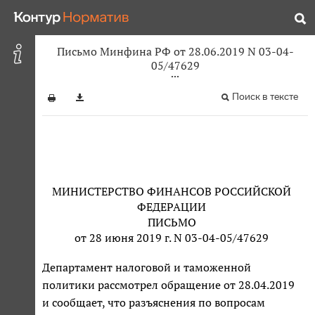
Письмо Минфина РФ от 28.06.2019 N 03-04-
05/47629
Поиск в тексте
МИНИСТЕРСТВО ФИНАНСОВ РОССИЙСКОЙ
ФЕДЕРАЦИИ
ПИСЬМО
от 28 июня 2019 г. N 03-04-05/47629
Департамент налоговой и таможенной
политики рассмотрел обращение от 28.04.2019
и сообщает, что разъяснения по вопросам