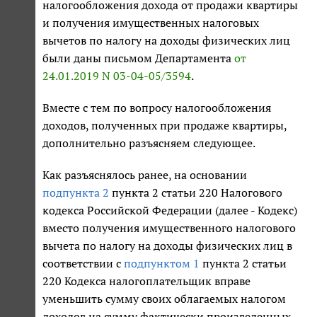
налогообложения дохода от продажи квартиры
и получения имущественных налоговых
вычетов по налогу на доходы физических лиц
были даны письмом Департамента
от
24.01.2019 N 03-04-05/3594
.
Вместе с тем по вопросу налогообложения
доходов, полученных при продаже квартиры,
дополнительно разъясняем следующее.
Как разъяснялось ранее, на основании
подпункта 2
пункта 2 статьи 220 Налогового
кодекса Российской Федерации (далее - Кодекс)
вместо получения имущественного налогового
вычета по налогу на доходы физических лиц в
соответствии с
подпунктом 1
пункта 2 статьи
220 Кодекса налогоплательщик вправе
уменьшить сумму своих облагаемых налогом
доходов на сумму фактически произведенных