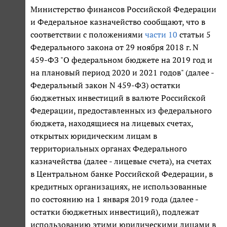
Министерство финансов Российской Федерации
и Федеральное казначейство сообщают, что в
соответствии с положениями
части 10
статьи 5
Федерального закона от 29 ноября 2018 г. N
459-ФЗ "О федеральном бюджете на 2019 год и
на плановый период 2020 и 2021 годов" (далее -
Федеральный закон N 459-ФЗ) остатки
бюджетных инвестиций в валюте Российской
Федерации, предоставленных из федерального
бюджета, находящиеся на лицевых счетах,
открытых юридическим лицам в
территориальных органах Федерального
казначейства (далее - лицевые счета), на счетах
в Центральном банке Российской Федерации, в
кредитных организациях, не использованные
по состоянию на 1 января 2019 года (далее -
остатки бюджетных инвестиций), подлежат
использованию этими юридическими лицами в