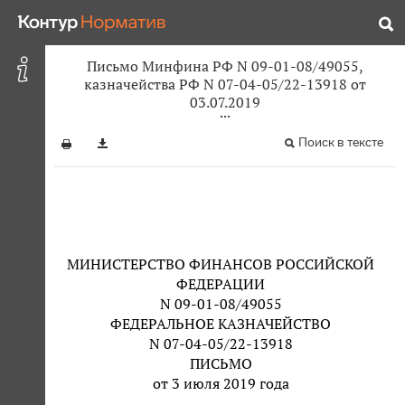
Письмо Минфина РФ N 09-01-08/49055,
казначейства РФ N 07-04-05/22-13918 от
03.07.2019
Поиск в тексте
МИНИСТЕРСТВО ФИНАНСОВ РОССИЙСКОЙ
ФЕДЕРАЦИИ
N 09-01-08/49055
ФЕДЕРАЛЬНОЕ КАЗНАЧЕЙСТВО
N 07-04-05/22-13918
ПИСЬМО
от 3 июля 2019 года