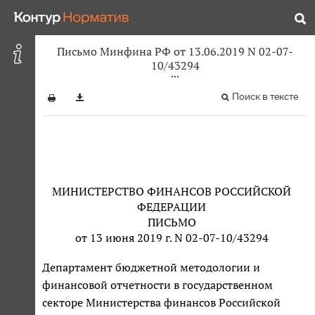
Письмо Минфина РФ от 13.06.2019 N 02-07-
10/43294
Поиск в тексте
МИНИСТЕРСТВО ФИНАНСОВ РОССИЙСКОЙ
ФЕДЕРАЦИИ
ПИСЬМО
от 13 июня 2019 г. N 02-07-10/43294
Департамент бюджетной методологии и
финансовой отчетности в государственном
секторе Министерства финансов Российской