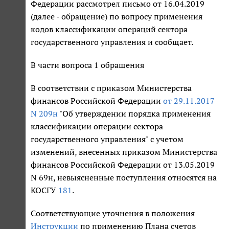
Федерации рассмотрел письмо от 16.04.2019
(далее - обращение) по вопросу применения
кодов классификации операций сектора
государственного управления и сообщает.
В части вопроса 1 обращения
В соответствии с приказом Министерства
финансов Российской Федерации
от 29.11.2017
N 209н
"Об утверждении порядка применения
классификации операции сектора
государственного управления" с учетом
изменений, внесенных приказом Министерства
финансов Российской Федерации от 13.05.2019
N 69н, невыясненные поступления относятся на
КОСГУ
181
.
Соответствующие уточнения в положения
Инструкции
по применению Плана счетов