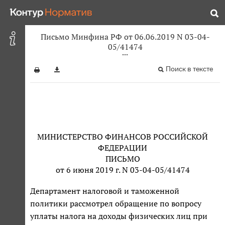
Письмо Минфина РФ от 06.06.2019 N 03-04-
05/41474
Поиск в тексте
МИНИСТЕРСТВО ФИНАНСОВ РОССИЙСКОЙ
ФЕДЕРАЦИИ
ПИСЬМО
от 6 июня 2019 г. N 03-04-05/41474
Департамент налоговой и таможенной
политики рассмотрел обращение по вопросу
уплаты налога на доходы физических лиц при