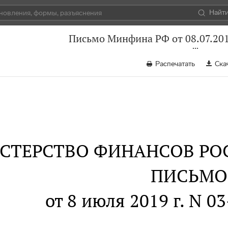
Найт
Письмо Минфина РФ от 08.07.201
Распечатать
Ска
СТЕРСТВО ФИНАНСОВ РО
ПИСЬМО
от 8 июля 2019 г. N 0