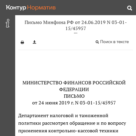
Письмо Минфина РФ от 24.06.2019 N 03-01-
15/45957
Поиск в тексте
МИНИСТЕРСТВО ФИНАНСОВ РОССИЙСКОЙ
ФЕДЕРАЦИИ
ПИСЬМО
от 24 июня 2019 г. N 03-01-15/45957
Департамент налоговой и таможенной
политики рассмотрел обращение и по вопросу
применения контрольно-кассовой техники