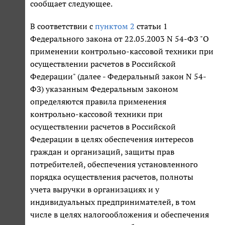
сообщает следующее.
В соответствии с
пунктом 2
статьи 1
Федерального закона от 22.05.2003 N 54-ФЗ "О
применении контрольно-кассовой техники при
осуществлении расчетов в Российской
Федерации" (далее - Федеральный закон N 54-
ФЗ) указанным Федеральным законом
определяются правила применения
контрольно-кассовой техники при
осуществлении расчетов в Российской
Федерации в целях обеспечения интересов
граждан и организаций, защиты прав
потребителей, обеспечения установленного
порядка осуществления расчетов, полноты
учета выручки в организациях и у
индивидуальных предпринимателей, в том
числе в целях налогообложения и обеспечения