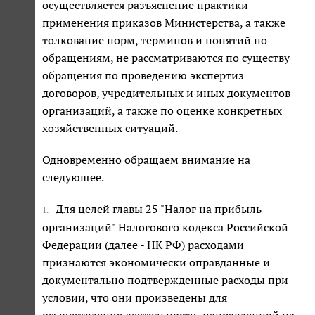
осуществляется разъяснение практики
применения приказов Министерства, а также
толкование норм, терминов и понятий по
обращениям, не рассматриваются по существу
обращения по проведению экспертиз
договоров, учредительных и иных документов
организаций, а также по оценке конкретных
хозяйственных ситуаций.
Одновременно обращаем внимание на
следующее.
Для целей главы 25 "Налог на прибыль
1.
организаций" Налогового кодекса Российской
Федерации (далее - НК РФ) расходами
признаются экономически оправданные и
документально подтвержденные расходы при
условии, что они произведены для
осуществления деятельности, направленной на