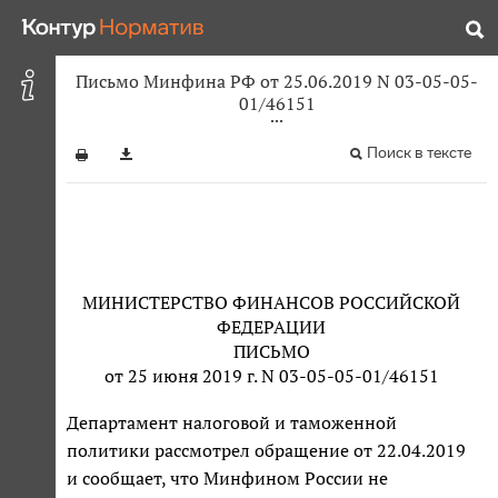
Письмо Минфина РФ от 25.06.2019 N 03-05-05-
01/46151
Поиск в тексте
МИНИСТЕРСТВО ФИНАНСОВ РОССИЙСКОЙ
ФЕДЕРАЦИИ
ПИСЬМО
от 25 июня 2019 г. N 03-05-05-01/46151
Департамент налоговой и таможенной
политики рассмотрел обращение от 22.04.2019
и сообщает, что Минфином России не