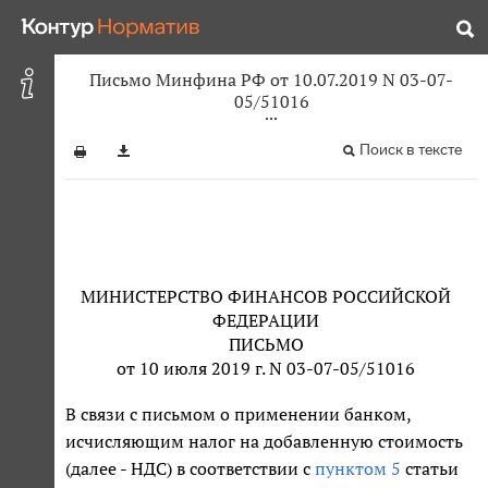
Письмо Минфина РФ от 10.07.2019 N 03-07-
05/51016
Поиск в тексте
МИНИСТЕРСТВО ФИНАНСОВ РОССИЙСКОЙ
ФЕДЕРАЦИИ
ПИСЬМО
от 10 июля 2019 г. N 03-07-05/51016
В связи с письмом о применении банком,
исчисляющим налог на добавленную стоимость
(далее - НДС) в соответствии с
пунктом 5
статьи