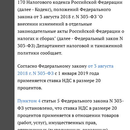
170 Налогового кодекса Российской Федерации
(далее - Кодекс), положений Федерального
закона от 3 августа 2018 г. N 303-ФЗ "О
внесении изменений в отдельные
законодательные акты Российской Федерации о
налогах и сборах" (далее - Федеральный закон N
303-ФЗ) Департамент налоговой и таможенной
политики сообщает.
Согласно Федеральному закону
от 3 августа
2018 г. N 303-ФЗ
с 1 января 2019 года
применяется ставка НДС в размере 20
процентов.
Пунктом 4
статьи 5 Федерального закона N 303-
ФЗ установлено, что ставка НДС в размере 20
процентов применяется в отношении товаров
(работ, услуг), имущественных прав,
отгруженных (выполненных, оказанных),