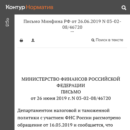
Письмо Минфина РФ от 26.06.2019 N 03-02-
08/46720
Поиск в тексте
МИНИСТЕРСТВО ФИНАНСОВ РОССИЙСКОЙ
ФЕДЕРАЦИИ
ПИСЬМО
от 26 июня 2019 г. N 03-02-08/46720
Департаментом налоговой и таможенной
политики с участием ФНС России рассмотрено
обращение от 16.05.2019 и сообщается, что