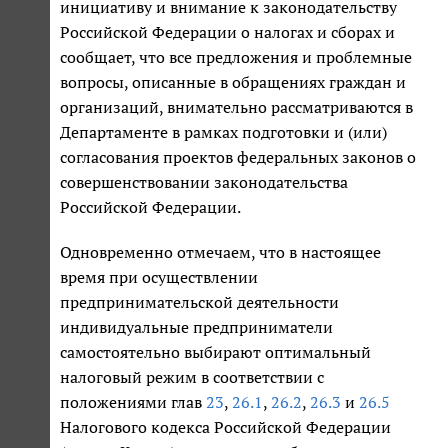
инициативу и внимание к законодательству
Российской Федерации о налогах и сборах и
сообщает, что все предложения и проблемные
вопросы, описанные в обращениях граждан и
организаций, внимательно рассматриваются в
Департаменте в рамках подготовки и (или)
согласования проектов федеральных законов о
совершенствовании законодательства
Российской Федерации.
Одновременно отмечаем, что в настоящее
время при осуществлении
предпринимательской деятельности
индивидуальные предприниматели
самостоятельно выбирают оптимальный
налоговый режим в соответствии с
положениями глав
23
,
26.1
,
26.2
,
26.3
и
26.5
Налогового кодекса Российской Федерации