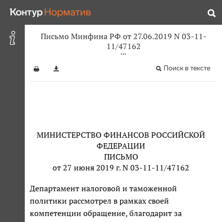
Письмо Минфина РФ от 27.06.2019 N 03-11-
11/47162
Поиск в тексте
МИНИСТЕРСТВО ФИНАНСОВ РОССИЙСКОЙ
ФЕДЕРАЦИИ
ПИСЬМО
от 27 июня 2019 г. N 03-11-11/47162
Департамент налоговой и таможенной
политики рассмотрел в рамках своей
компетенции обращение, благодарит за