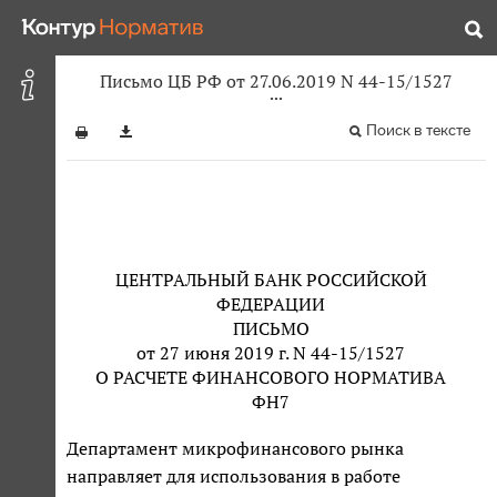
Письмо ЦБ РФ от 27.06.2019 N 44-15/1527
Поиск в тексте
ЦЕНТРАЛЬНЫЙ БАНК РОССИЙСКОЙ
ФЕДЕРАЦИИ
ПИСЬМО
от 27 июня 2019 г. N 44-15/1527
О РАСЧЕТЕ ФИНАНСОВОГО НОРМАТИВА
ФН7
Департамент микрофинансового рынка
направляет для использования в работе