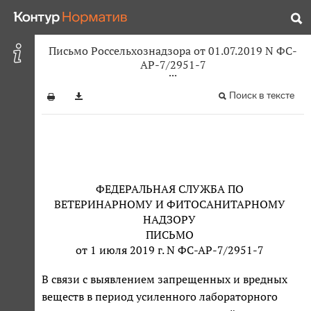
Письмо Россельхознадзора от 01.07.2019 N ФС-
АР-7/2951-7
Поиск в тексте
ФЕДЕРАЛЬНАЯ СЛУЖБА ПО
ВЕТЕРИНАРНОМУ И ФИТОСАНИТАРНОМУ
НАДЗОРУ
ПИСЬМО
от 1 июля 2019 г. N ФС-АР-7/2951-7
В связи с выявлением запрещенных и вредных
веществ в период усиленного лабораторного