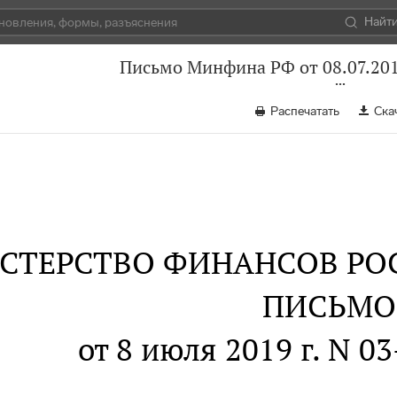
Найт
Письмо Минфина РФ от 08.07.201
Распечатать
Ска
СТЕРСТВО ФИНАНСОВ РО
ПИСЬМО
от 8 июля 2019 г. N 0