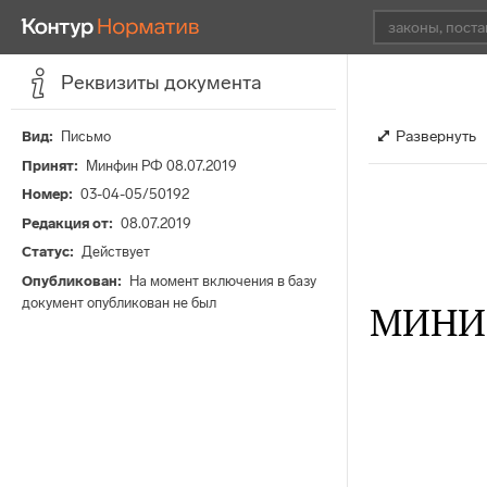
Реквизиты документа
Развернуть
Вид
Письмо
Принят
Минфин РФ 08.07.2019
Номер
03-04-05/50192
Редакция от
08.07.2019
Статус
Действует
Опубликован
На момент включения в базу
документ опубликован не был
МИНИ