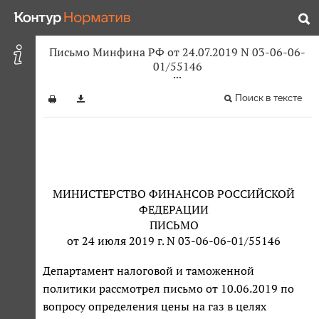
Письмо Минфина РФ от 24.07.2019 N 03-06-06-
01/55146
Поиск в тексте
МИНИСТЕРСТВО ФИНАНСОВ РОССИЙСКОЙ
ФЕДЕРАЦИИ
ПИСЬМО
от 24 июля 2019 г. N 03-06-06-01/55146
Департамент налоговой и таможенной
политики рассмотрел письмо от 10.06.2019 по
вопросу определения цены на газ в целях