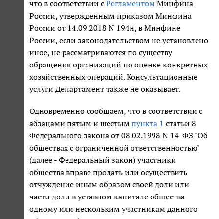
что в соответствии с
Регламентом
Минфина
России, утвержденным приказом Минфина
России от 14.09.2018 N 194н, в Минфине
России, если законодательством не установлено
иное, не рассматриваются по существу
обращения организаций по оценке конкретных
хозяйственных операций. Консультационные
услуги Департамент также не оказывает.
Одновременно сообщаем, что в соответствии с
абзацами пятым и шестым
пункта 1
статьи 8
Федерального закона от 08.02.1998 N 14-ФЗ "Об
обществах с ограниченной ответственностью"
(далее - Федеральный закон) участники
общества вправе продать или осуществить
отчуждение иным образом своей доли или
части доли в уставном капитале общества
одному или нескольким участникам данного