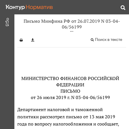
Письмо Минфина РФ от 26.07.2019 N 03-04-
06/56199
Поиск в тексте
МИНИСТЕРСТВО ФИНАНСОВ РОССИЙСКОЙ
ФЕДЕРАЦИИ
ПИСЬМО
от 26 июля 2019 г. N 03-04-06/56199
Департамент налоговой и таможенной
политики рассмотрел письмо от 13 мая 2019
года по вопросу налогообложения и сообщает,