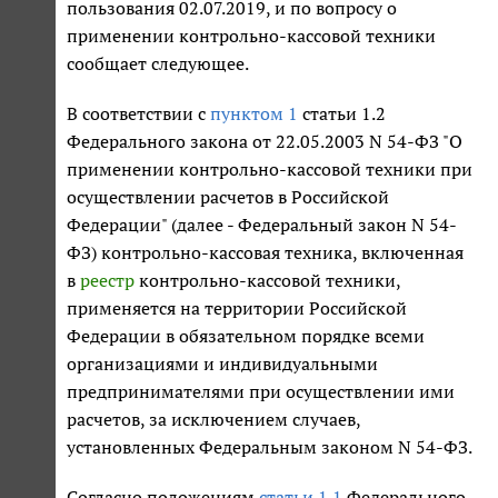
пользования 02.07.2019, и по вопросу о
применении контрольно-кассовой техники
сообщает следующее.
В соответствии с
пунктом 1
статьи 1.2
Федерального закона от 22.05.2003 N 54-ФЗ "О
применении контрольно-кассовой техники при
осуществлении расчетов в Российской
Федерации" (далее - Федеральный закон N 54-
ФЗ) контрольно-кассовая техника, включенная
в
реестр
контрольно-кассовой техники,
применяется на территории Российской
Федерации в обязательном порядке всеми
организациями и индивидуальными
предпринимателями при осуществлении ими
расчетов, за исключением случаев,
установленных Федеральным законом N 54-ФЗ.
Согласно положениям
статьи 1.1
Федерального