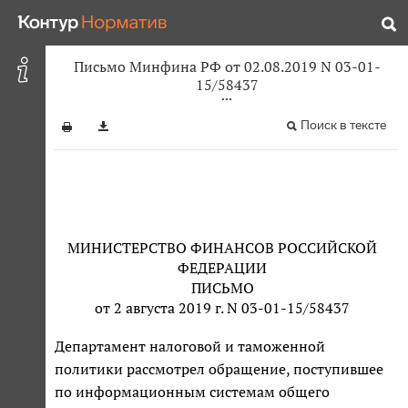
Письмо Минфина РФ от 02.08.2019 N 03-01-
15/58437
Поиск в тексте
МИНИСТЕРСТВО ФИНАНСОВ РОССИЙСКОЙ
ФЕДЕРАЦИИ
ПИСЬМО
от 2 августа 2019 г. N 03-01-15/58437
Департамент налоговой и таможенной
политики рассмотрел обращение, поступившее
по информационным системам общего