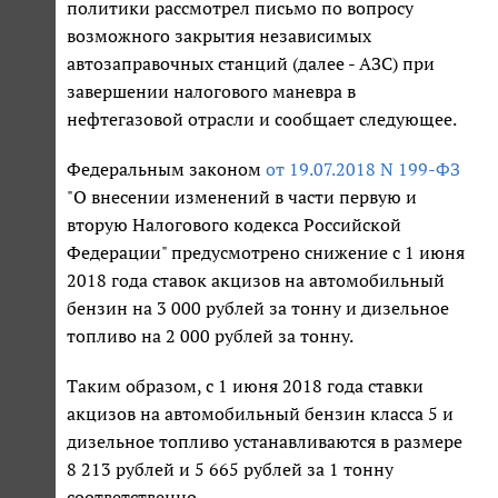
политики рассмотрел письмо по вопросу
возможного закрытия независимых
автозаправочных станций (далее - АЗС) при
завершении налогового маневра в
нефтегазовой отрасли и сообщает следующее.
Федеральным законом
от 19.07.2018 N 199-ФЗ
"О внесении изменений в части первую и
вторую Налогового кодекса Российской
Федерации" предусмотрено снижение с 1 июня
2018 года ставок акцизов на автомобильный
бензин на 3 000 рублей за тонну и дизельное
топливо на 2 000 рублей за тонну.
Таким образом, с 1 июня 2018 года ставки
акцизов на автомобильный бензин класса 5 и
дизельное топливо устанавливаются в размере
8 213 рублей и 5 665 рублей за 1 тонну
соответственно.