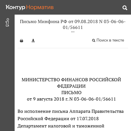
Письмо Минфина РФ от 09.08.2018 N 03-06-06-
01/56611
Поиск в тексте
МИНИСТЕРСТВО ФИНАНСОВ РОССИЙСКОЙ
ФЕДЕРАЦИИ
ПИСЬМО
от 9 августа 2018 г. N 03-06-06-01/56611
Во исполнение письма Аппарата Правительства
Российской Федерации от 17.07.2018
Департамент налоговой и таможенной