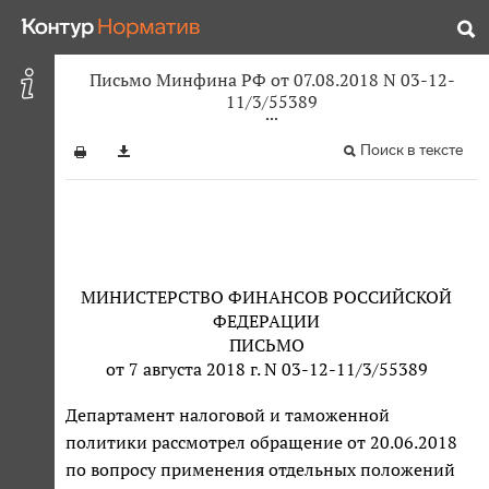
Письмо Минфина РФ от 07.08.2018 N 03-12-
11/3/55389
Поиск в тексте
МИНИСТЕРСТВО ФИНАНСОВ РОССИЙСКОЙ
ФЕДЕРАЦИИ
ПИСЬМО
от 7 августа 2018 г. N 03-12-11/3/55389
Департамент налоговой и таможенной
политики рассмотрел обращение от 20.06.2018
по вопросу применения отдельных положений